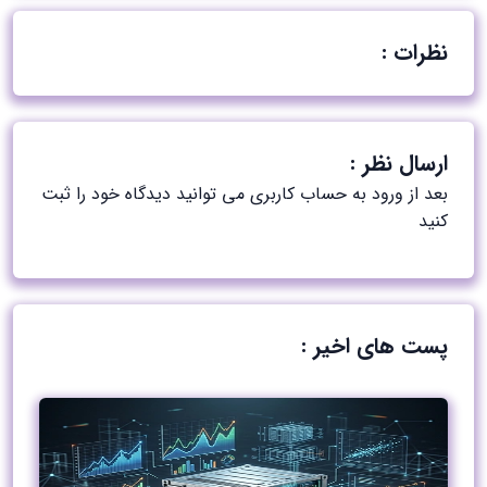
نظرات :
ارسال نظر :
بعد از ورود به حساب کاربری می توانید دیدگاه خود را ثبت
کنید
پست های اخیر :