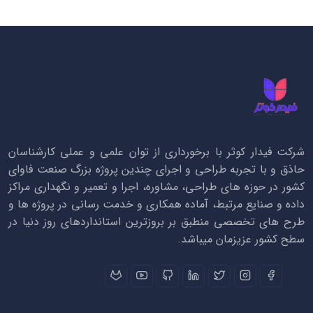
شرکت فیدار کوثر با برخورداری از توان علمی و عملی کارشناسان
حاذق و با تجربه طراحی و اجرای چندین پروژه بزرگ صنعت فاوای
کشور در حوزه های طراحی، مشاوره، اجرا و تعمیر و نگهداری مراکز
داده و صنایع مرتبط، آماده همکاری و خدمت رسانی در پروژه ها و
طرح های تخصصی منطبق بر بروزترین استانداردهای روز دنیا در
سطح کشور عزیزمان میباشد.