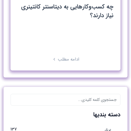
چه کسب‌وکارهایی به دیتاسنتر کانتینری
نیاز دارند؟
ادامه مطلب
دسته بندیها
137
برق