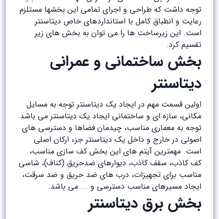
توجه داشت که طراحی و اجرای تمامی این بخشها مستلزم
رعایت و انطباق کامل با استانداردهای خاص دیتاسنتر
است. این زیرساخت ها را می توان به بخش های زیر
تقسیم کرد.
بخش ساختمانی و عمرانی
دیتاسنتر
اولین قسمت مهم در ایجاد یک دیتاسنتر توجه به مسایل
مکانی، سازه ای و ساختمانی ایجاد یک دیتاسنتر می باشد.
توجه به معماری مناسب، چیدمان فضاها و دسترسی های
اصولی در خارج و داخل یک دیتاسنتر جزء ارکان اصلی
است. مهمترین آیتم های این بخش کف سازی مناسب،
کف کاذب، سقف کاذب، دیوارهای ضدحریق (کناف)، شاسی
مناسب برای تجهیزات، درب های ضد حریق و ضد سرقت،
ایجاد مسیرهای مناسب دسترسی و ... می باشد.
بخش برق دیتاسنتر