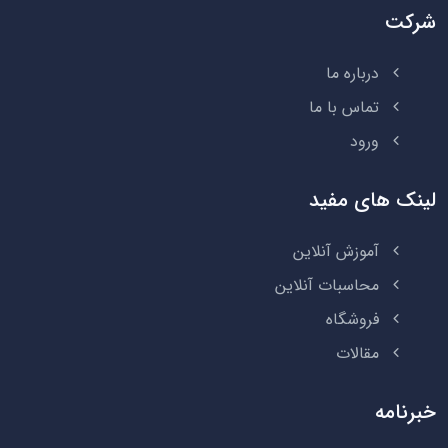
شرکت
درباره ما
تماس با ما
ورود
لینک های مفید
آموزش آنلاین
محاسبات آنلاین
فروشگاه
مقالات
خبرنامه