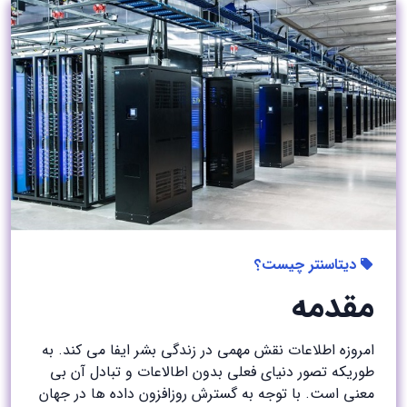
دیتاسنتر چیست؟
مقدمه
امروزه اطلاعات نقش مهمی در زندگی بشر ایفا می کند. به
طوریکه تصور دنیای فعلی بدون اطالاعات و تبادل آن بی
معنی است. با توجه به گسترش روزافزون داده ها در جهان