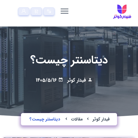
دیتاسنتر چیست؟
فیدار کوثر
1405/5/16
فیدار کوثر
مقالات
دیتاسنتر چیست؟