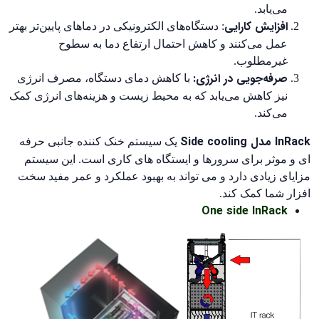
می‌یابد.
افزایش کارایی
: دستگاه‌های الکترونیکی در دماهای پایین‌تر بهتر
عمل می‌کنند و کاهش احتمال ارتفاع دما به سطوح
غیرمطلوب.
صرفه‌جویی در انرژی:
با کاهش دمای دستگاه، مصرف انرژی
نیز کاهش می‌یابد که به محیط زیست و هزینه‌های انرژی کمک
می‌کند.
InRack مدل Side cooling
یک سیستم خنک کننده جانبی حرفه
ای و موثر برای سرورها و ایستگاه های کاری است. این سیستم
مزایای زیادی دارد و می تواند به بهبود عملکرد و عمر مفید سخت
افزار شما کمک کند.
One side InRack