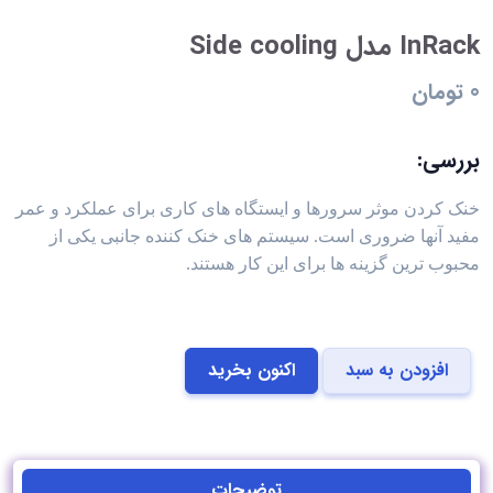
InRack مدل Side cooling
0 تومان
بررسی:
خنک کردن موثر سرورها و ایستگاه های کاری برای عملکرد و عمر
مفید آنها ضروری است. سیستم های خنک کننده جانبی یکی از
محبوب ترین گزینه ها برای این کار هستند.
افزودن به سبد
اکنون بخرید
توضیحات