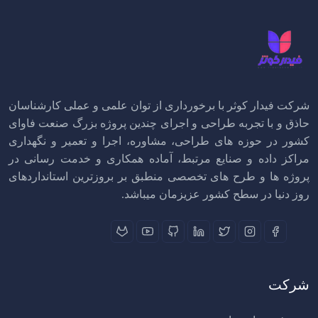
شرکت فیدار کوثر با برخورداری از توان علمی و عملی کارشناسان
حاذق و با تجربه طراحی و اجرای چندین پروژه بزرگ صنعت فاوای
کشور در حوزه های طراحی، مشاوره، اجرا و تعمیر و نگهداری
مراکز داده و صنایع مرتبط، آماده همکاری و خدمت رسانی در
پروژه ها و طرح های تخصصی منطبق بر بروزترین استانداردهای
روز دنیا در سطح کشور عزیزمان میباشد.
شرکت