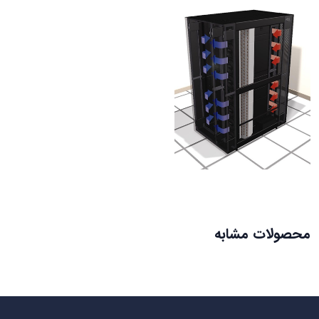
محصولات مشابه