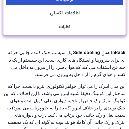
اطلاعات تکمیلی
نظرات
InRack مدل Side cooling
یک سیستم خنک کننده جانبی حرفه
ای برای سرورها و ایستگاه های کاری است. این سیستم از یک یا
چند فن استفاده می کند که هوای سرد را از بیرون به داخل می
کشد و هوای گرم را از داخل به بیرون می فرستد.
این مدل اینرک را می توان خواهر تکنولوژی اینرو دانست. چرا که
ساختار این کولینگ دقیقا شبیه اینرو می باشد، با این اختلاف که این
کولینگ به یک رک خاص از ناحیه دیواری بغلی کوپل شده و هوای
خنک تولیدی را بر خلاف اینرو (که باد را به جلو پرتاب می نمود) به
سمت بغل و رک جانبی خود پرتاب می کند. درب و دیواره های
اینرک و رک جانبی آن کاملا هوابند بوده به گونه ای که یک محفظه