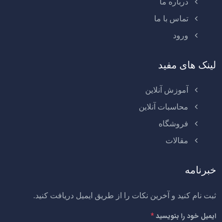
درباره ما
تماس با ما
ورود
لینک های مفید
آموزش آنلاین
محاسبات آنلاین
فروشگاه
مقالات
خبرنامه
ثبت نام کنید و آخرین نکات را از طریق ایمیل دریافت کنید.
ایمیل خود را بنویسید
*